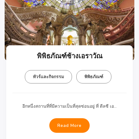
พิพิธภัณฑ์ช้างเอราวัณ
ทัวร์และกิจกรรม
พิพิธภัณฑ์
อีกหนึ่งสถานที่ที่มีความเป็นที่สุดซ่อนอยู่ ที่ ดีลซี เอ…
Read More