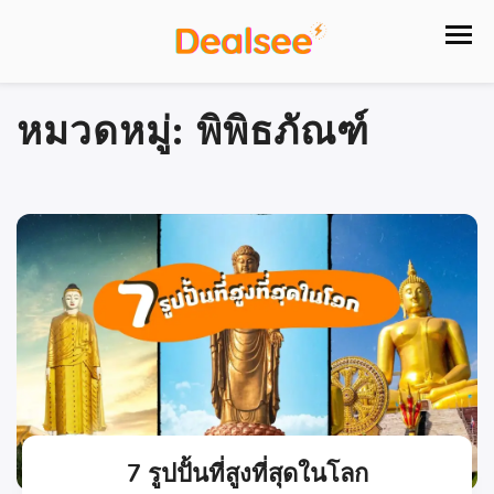
หมวดหมู่:
พิพิธภัณฑ์
7 รูปปั้นที่สูงที่สุดในโลก