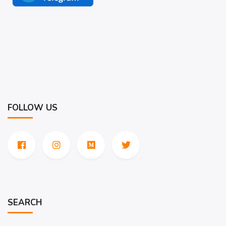
FOLLOW US
SEARCH