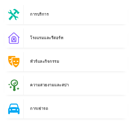
การบริการ
โรงแรมและรีสอร์ท
ทัวร์และกิจกรรม
ความสวยงามและสปา
การเช่ารถ