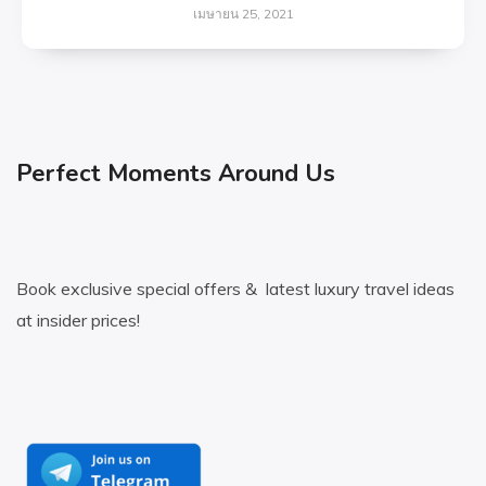
เมษายน 25, 2021
Perfect Moments Around Us
Book exclusive special offers & latest luxury travel ideas
at insider prices!