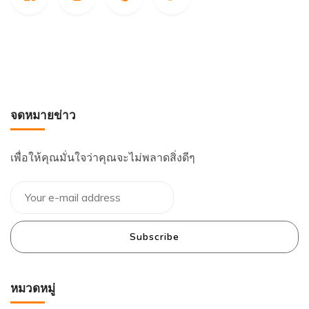
จดหมายข่าว
เพื่อให้คุณมั่นใจว่าคุณจะไม่พลาดสิ่งดีๆ
Subscribe
หมวดหมู่