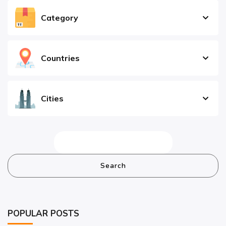
Category
Countries
Cities
Search
POPULAR POSTS