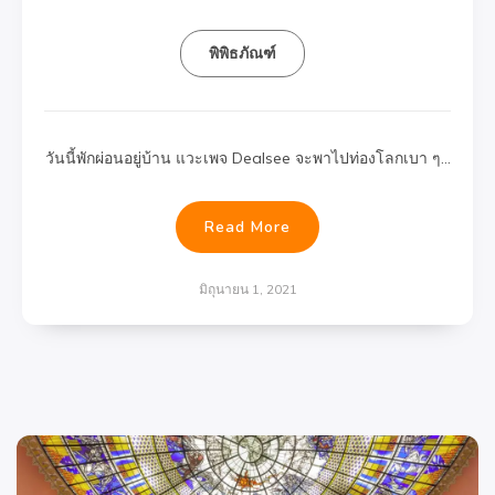
พิพิธภัณฑ์
วันนี้พักผ่อนอยู่บ้าน แวะเพจ Dealsee จะพาไปท่องโลกเบา ๆ…
Read More
มิถุนายน 1, 2021