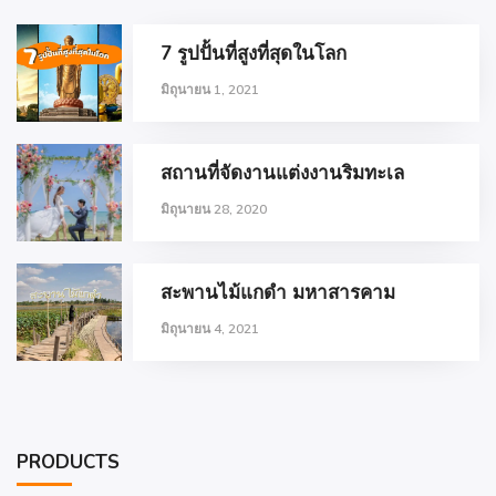
7 รูปปั้นที่สูงที่สุดในโลก
มิถุนายน 1, 2021
สถานที่จัดงานแต่งงานริมทะเล
มิถุนายน 28, 2020
สะพานไม้แกดำ มหาสารคาม
มิถุนายน 4, 2021
PRODUCTS