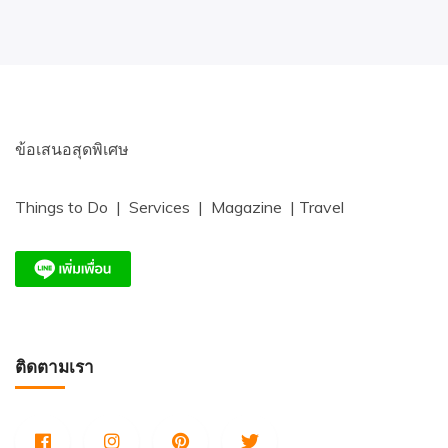
ข้อเสนอสุดพิเศษ
Things to Do | Services | Magazine | Travel
ติดตามเรา