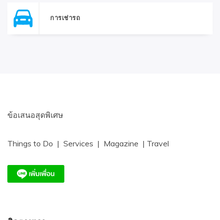
การเช่ารถ
ข้อเสนอสุดพิเศษ
Things to Do | Services | Magazine | Travel