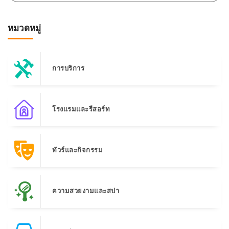
หมวดหมู่
การบริการ
โรงแรมและรีสอร์ท
ทัวร์และกิจกรรม
ความสวยงามและสปา