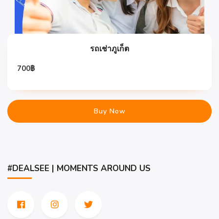
รถเช่าภูเก็ต
700
฿
Buy Now
#DEALSEE | MOMENTS AROUND US