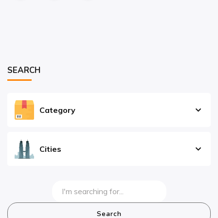
SEARCH
Category
Cities
Search