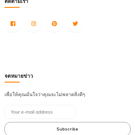
ติดตามเรา
จดหมายข่าว
เพื่อให้คุณมั่นใจว่าคุณจะไม่พลาดสิ่งดีๆ
Subscribe