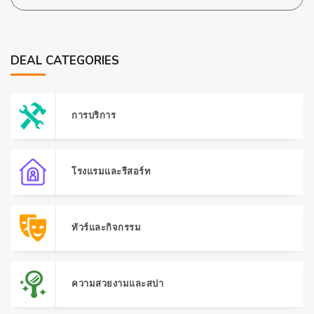
DEAL CATEGORIES
การบริการ
โรงแรมและรีสอร์ท
ทัวร์และกิจกรรม
ความสวยงามและสปา