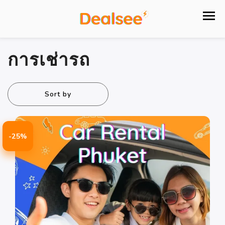
การเช่ารถ
Sort by
-25%