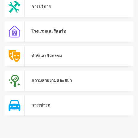
การบริการ
โรงแรมและรีสอร์ท
ทัวร์และกิจกรรม
ความสวยงามและสปา
การเช่ารถ