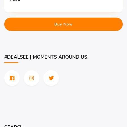
Buy Now
#DEALSEE | MOMENTS AROUND US