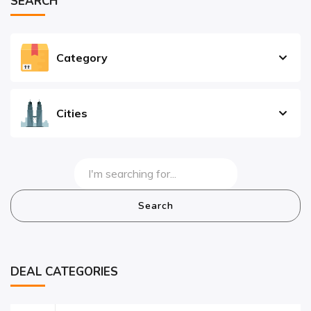
SEARCH
Category
Cities
Search
DEAL CATEGORIES