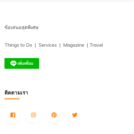
ข้อเสนอสุดพิเศษ
Things to Do | Services | Magazine | Travel
ติดตามเรา