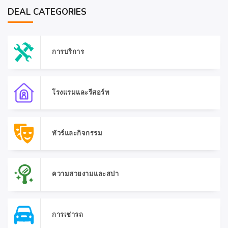
DEAL CATEGORIES
การบริการ
โรงแรมและรีสอร์ท
ทัวร์และกิจกรรม
ความสวยงามและสปา
การเช่ารถ