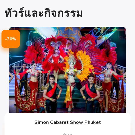
ทัวร์และกิจกรรม
-20%
Simon Cabaret Show Phuket
Price