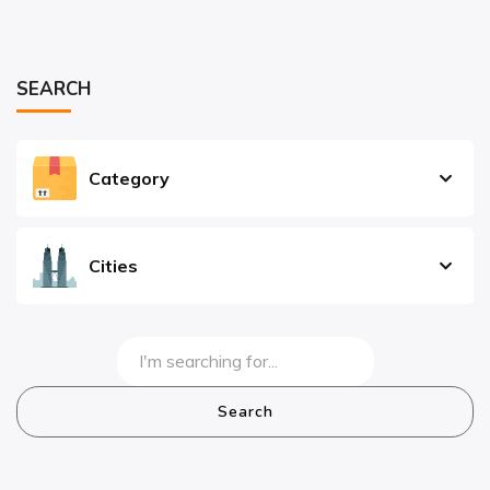
SEARCH
Category
Cities
Search