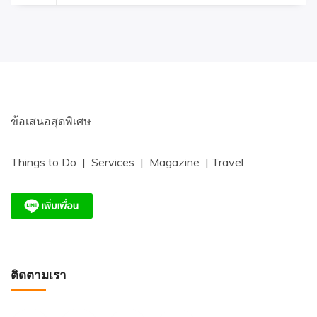
ข้อเสนอสุดพิเศษ
Things to Do | Services | Magazine | Travel
ติดตามเรา