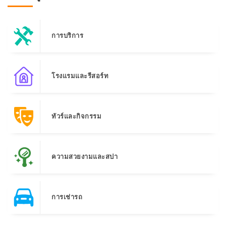
การบริการ
โรงแรมและรีสอร์ท
ทัวร์และกิจกรรม
ความสวยงามและสปา
การเช่ารถ