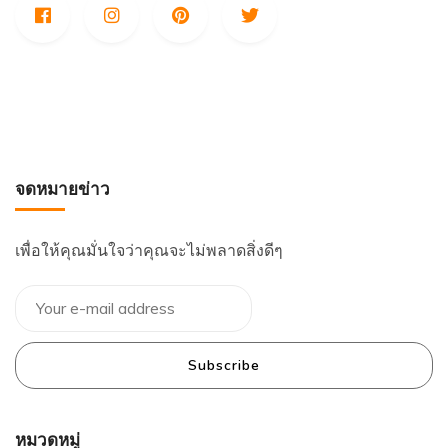
จดหมายข่าว
เพื่อให้คุณมั่นใจว่าคุณจะไม่พลาดสิ่งดีๆ
Subscribe
หมวดหมู่