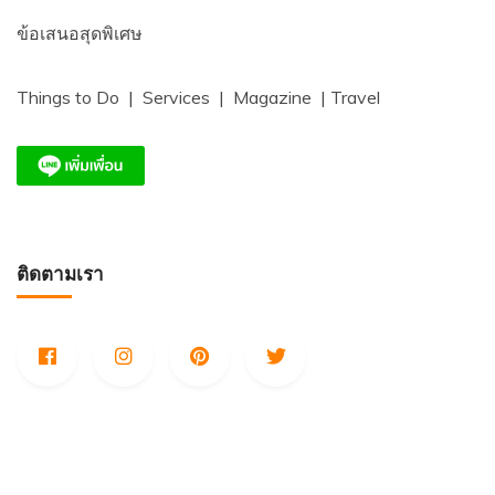
ข้อเสนอสุดพิเศษ
Things to Do | Services | Magazine | Travel
ติดตามเรา