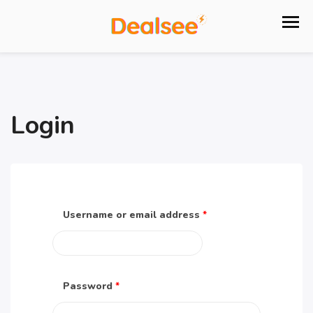
Login
Username or email address
*
Password
*