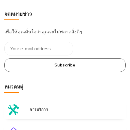
จดหมายข่าว
เพื่อให้คุณมั่นใจว่าคุณจะไม่พลาดสิ่งดีๆ
Subscribe
หมวดหมู่
การบริการ