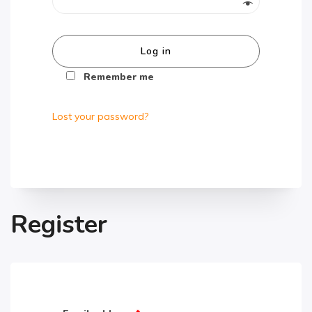
Log in
Remember me
Lost your password?
Register