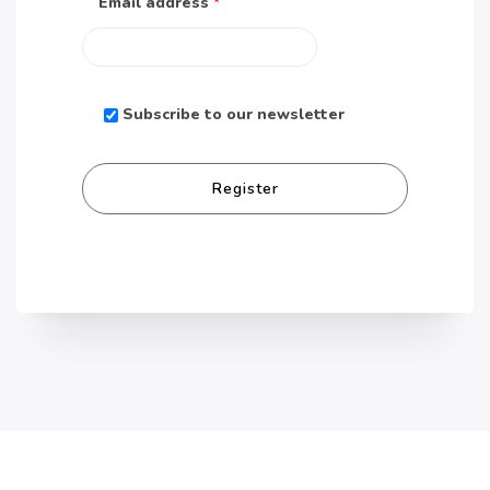
Email address
*
Subscribe to our newsletter
Register