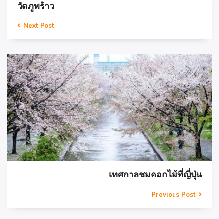
วัดภูพร้าว
Next Post
เทศกาลชมดอกไม้ที่ญี่ปุ่น
Previous Post