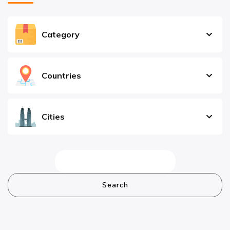
Category
Countries
Cities
Search