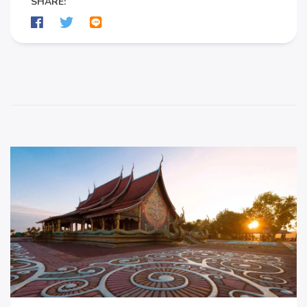
SHARE: