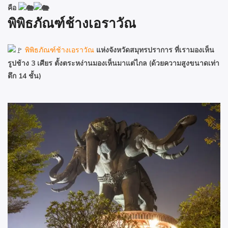
คือ
พิพิธภัณฑ์ช้างเอราวัณ
พิพิธภัณฑ์ช้างเอราวัณ
แห่งจังหวัดสมุทรปราการ ที่เรามองเห็น
รูปช้าง 3 เศียร ตั้งตระหง่านมองเห็นมาแต่ไกล (ด้วยความสูงขนาดเท่า
ตึก 14 ชั้น)