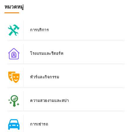
หมวดหมู่
การบริการ
โรงแรมและรีสอร์ท
ทัวร์และกิจกรรม
ความสวยงามและสปา
การเช่ารถ