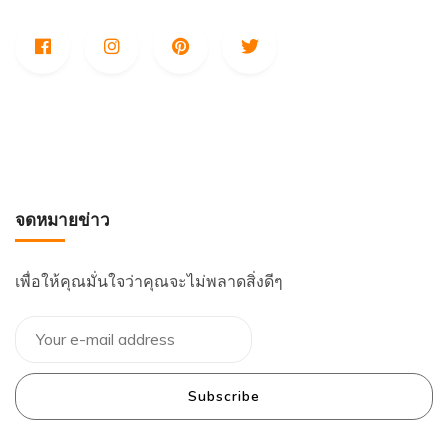
จดหมายข่าว
เพื่อให้คุณมั่นใจว่าคุณจะไม่พลาดสิ่งดีๆ
Subscribe