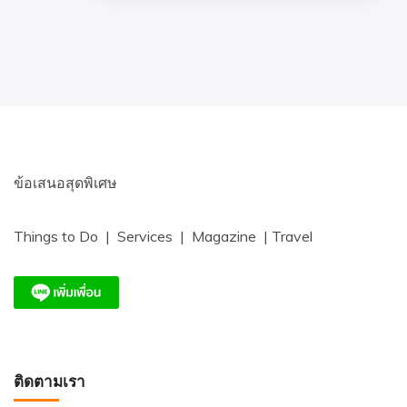
ข้อเสนอสุดพิเศษ
Things to Do | Services | Magazine | Travel
ติดตามเรา