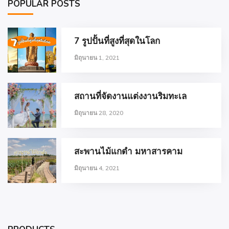
POPULAR POSTS
7 รูปปั้นที่สูงที่สุดในโลก
มิถุนายน 1, 2021
สถานที่จัดงานแต่งงานริมทะเล
มิถุนายน 28, 2020
สะพานไม้แกดำ มหาสารคาม
มิถุนายน 4, 2021