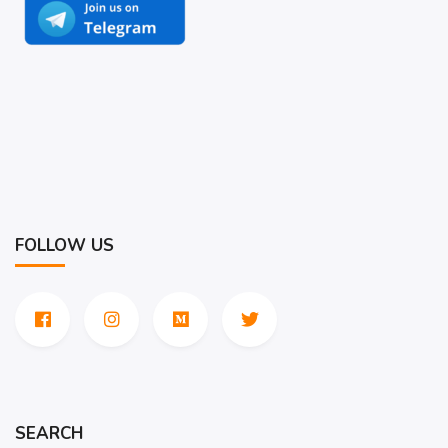
FOLLOW US
SEARCH