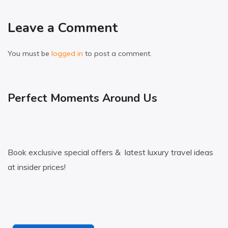
Leave a Comment
You must be
logged in
to post a comment.
Perfect Moments Around Us
Book exclusive special offers & latest luxury travel ideas
at insider prices!