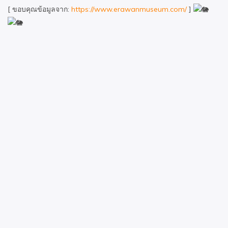
[ ขอบคุณข้อมูลจาก:
https://www.erawanmuseum.com/
]