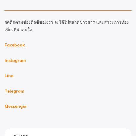
กดติดตามช่องดีลซีของเรา จะได้ไม่พลาดข่าวสาร และสาระการท่อง
เที่ยวที่น่าสนใจ
Facebook
Instagram
Line
Telegram
Messenger