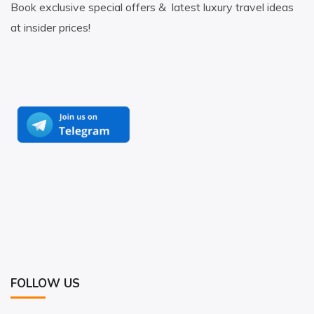
Book exclusive special offers & latest luxury travel ideas
at insider prices!
FOLLOW US