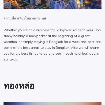
สถานที่น่าเที่ยวในย่านกรุงเทพ
Whether you’re on a business trip, a layover, route to your Thai
sunny holiday, a backpacker at the beginning of a great
vacation, or simply staying in Bangkok for a weekend, here are
some of the best areas to stay in Bangkok. Also we will share
tips for the best things to do and see in each neighborhood in
Bangkok.
ทองหล่อ