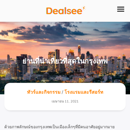
ย่านที่น่าเที่ยวที่สุดในกรุงเทพ
ทัวร์และกิจกรรม
/
โรงแรมและรีสอร์ท
เมษายน 11, 2021
ด้วยภาพลักษณ์ของกรุงเทพเป็นเมืองเล็กๆที่มีคนอาศัยอยู่มากมาย