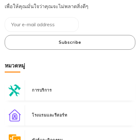
เพื่อให้คุณมั่นใจว่าคุณจะไม่พลาดสิ่งดีๆ
Subscribe
หมวดหมู่
การบริการ
โรงแรมและรีสอร์ท