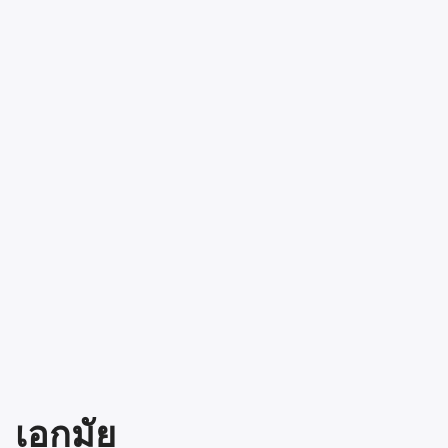
เอกมัย