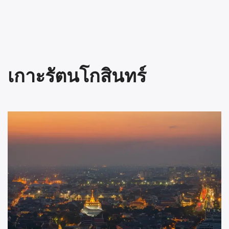
เกาะรัตนโกสินทร์