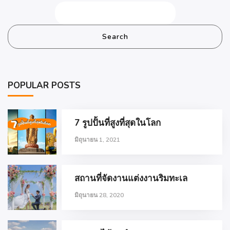
Search
POPULAR POSTS
7 รูปปั้นที่สูงที่สุดในโลก
มิถุนายน 1, 2021
สถานที่จัดงานแต่งงานริมทะเล
มิถุนายน 28, 2020