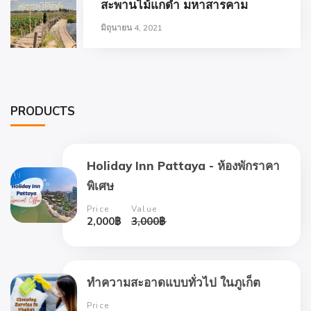
สะพานไม้แกดำ มหาสารคาม
มิถุนายน 4, 2021
PRODUCTS
Holiday Inn Pattaya - ห้องพักราคา
พิเศษ
Price
Value
2,000
฿
3,000
฿
ทำความสะอาดแบบทั่วไป ในภูเก็ต
Price