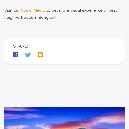
Visit our
Social Media
to get more visual experience of best
neighborhoods in Bangkok!
SHARE: