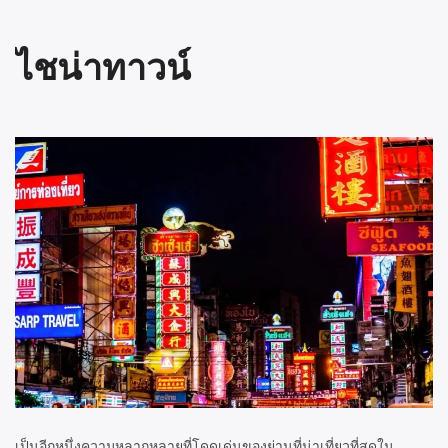
ไชน่าทาวน์
เป็นอีกหนึ่งความหลากหลายที่โดดเด่นของย่านที่น่าเที่ยวที่สุดใน