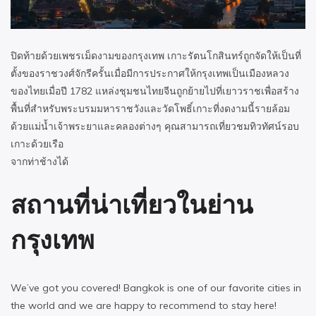
ปิดท้ายด้วยเพชรเม็ดงามของกรุงเทพ เกาะรัตนโกสินทร์ถูกจัดให้เป็นที่
ตั้งของราชวงศ์จักรีครั้นเมื่อมีการประกาศให้กรุงเทพเป็นเมืองหลวง
ของไทยเมื่อปี 1782 แหล่งชุมชนไทยจีนถูกย้ายไปที่เยาวราชเพื่อสร้าง
พื้นที่สำหรับพระบรมมหาราชวังและวัดโพธิ์เกาะที่งดงามนี้รายล้อม
ด้วยแม่น้ำเจ้าพระยาและคลองต่างๆ คุณสามารถเที่ยวชมทิวทัศน์รอบ
เกาะด้วยเรือ
จากท่าช้างได้
สถานที่น่าเที่ยวในย่าน
กรุงเทพ
We’ve got you covered! Bangkok is one of our favorite cities in
the world and we are happy to recommend to stay here!