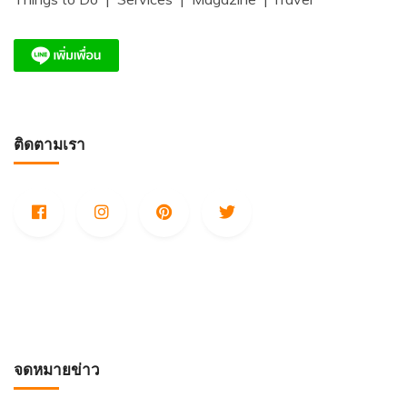
ติดตามเรา
จดหมายข่าว