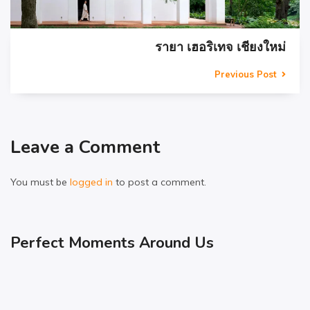
รายา เฮอริเทจ เชียงใหม่
Previous Post
Leave a Comment
You must be
logged in
to post a comment.
Perfect Moments Around Us