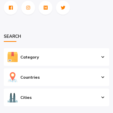
SEARCH
Category
Countries
Cities