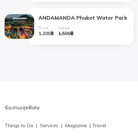
ANDAMANDA Phuket Water Park
Price
Value
1,200
฿
1,500
฿
ข้อเสนอสุดพิเศษ
Things to Do | Services | Magazine | Travel