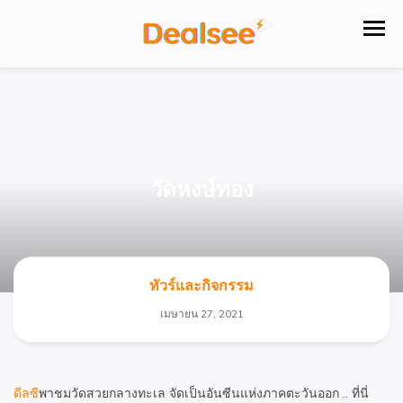
วัดหงษ์ทอง
ทัวร์และกิจกรรม
เมษายน 27, 2021
ดีลซี
พาชมวัดสวยกลางทะเล จัดเป็นอันซีนแห่งภาคตะวันออก .. ที่นี่