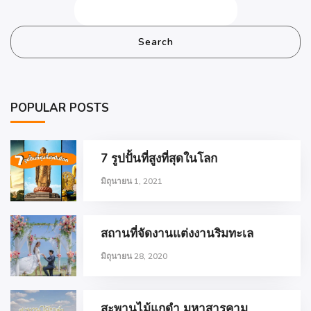
Search
POPULAR POSTS
7 รูปปั้นที่สูงที่สุดในโลก
มิถุนายน 1, 2021
สถานที่จัดงานแต่งงานริมทะเล
มิถุนายน 28, 2020
สะพานไม้แกดำ มหาสารคาม