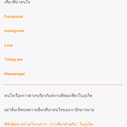
เที่ยวที่น่าสนใจ
Facebook
Instagram
Line
Telegram
Messenger
สนใจเรื่องราวต่างๆเกี่ยวกับสถานที่ท่องเที่ยวในภูเก็ต
อย่าลืมเช็คบทความอื่นๆที่น่าสนใจของเราอีกมากมาย
ที่พักติดหาดร่วมโครงการ “เราเที่ยวด้วยกัน” ในภูเก็ต