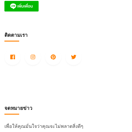
ติดตามเรา
จดหมายข่าว
เพื่อให้คุณมั่นใจว่าคุณจะไม่พลาดสิ่งดีๆ