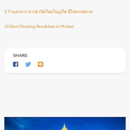
5 ร้านอาหาร คาเฟ่ เปิดใหม่ในภูเก็ต ที่ไม่ควรพลาด
10 Best Floating Breakfast in Phuket
SHARE: