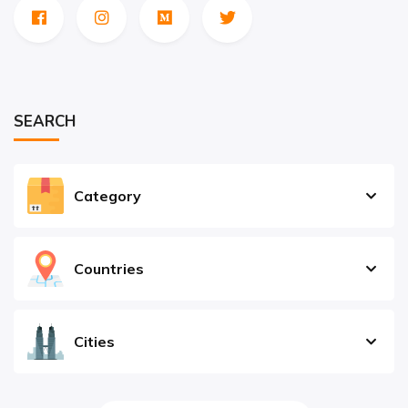
SEARCH
Category
Countries
Cities