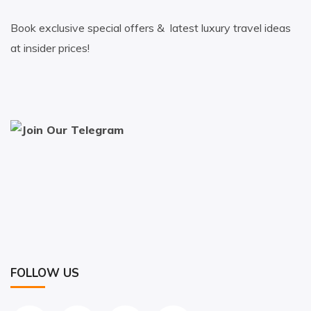
Book exclusive special offers & latest luxury travel ideas
at insider prices!
FOLLOW US