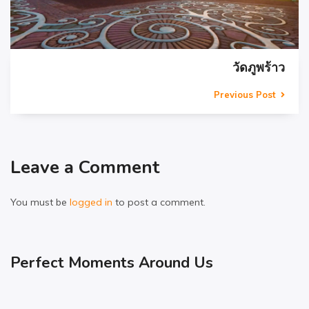
วัดภูพร้าว
Previous Post
Leave a Comment
You must be
logged in
to post a comment.
Perfect Moments Around Us