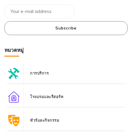
Subscribe
หมวดหมู่
การบริการ
โรงแรมและรีสอร์ท
ทัวร์และกิจกรรม