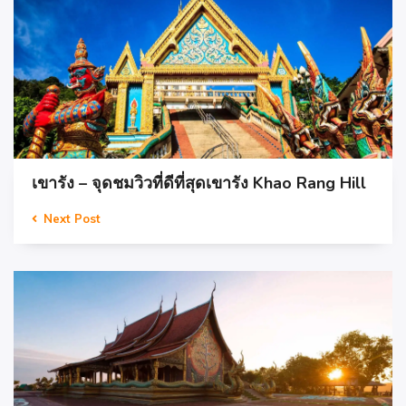
เขารัง – จุดชมวิวที่ดีที่สุดเขารัง Khao Rang Hill
Next Post