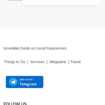
Incredible Deals on Local Experiences.
Things to Do | Services | Magazine | Travel
FOLLOW US