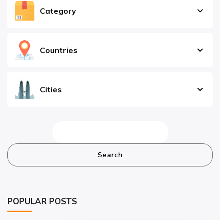
Category
Countries
Cities
Search
POPULAR POSTS