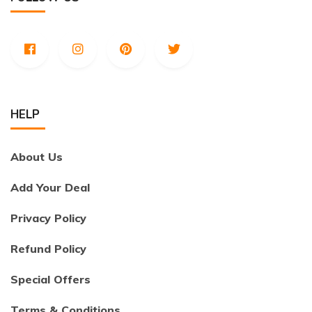
HELP
About Us
Add Your Deal
Privacy Policy
Refund Policy
Special Offers
Terms & Conditions