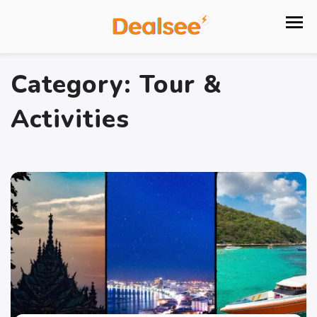
Category:
Tour &
Activities