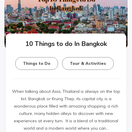
10 Things to do In Bangkok
Things to Do
Tour & Activities
When talking about Asia, Thailand is always on the top
list. Bangkok or Krung Thep, its capital city, is a
wonderous place filled with amazing shopping, a rich
culture, many hidden alleys to discover with new
experiences at every turn. It is a blend of a traditional
world and a modern world where you can…