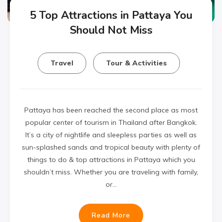
5 Top Attractions in Pattaya You
Should Not Miss
Travel
Tour & Activities
Pattaya has been reached the second place as most
popular center of tourism in Thailand after Bangkok.
It’s a city of nightlife and sleepless parties as well as
sun-splashed sands and tropical beauty with plenty of
things to do & top attractions in Pattaya which you
shouldn’t miss. Whether you are traveling with family,
or…
Read More