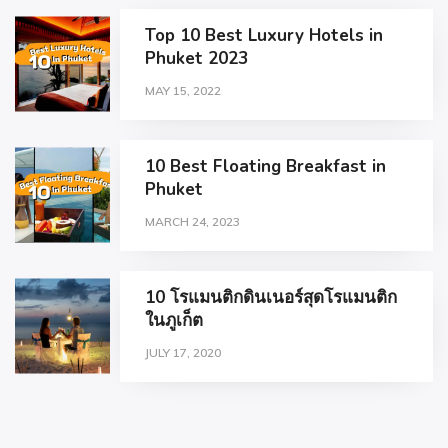
Top 10 Best Luxury Hotels in
Phuket 2023
MAY 15, 2022
10 Best Floating Breakfast in
Phuket
MARCH 24, 2023
10 โรแมนติกดินเนอร์สุดโรแมนติก
ในภูเก็ต
JULY 17, 2020