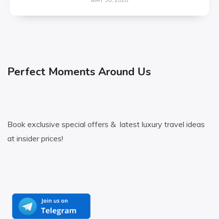
Perfect Moments Around Us
Book exclusive special offers & latest luxury travel ideas
at insider prices!