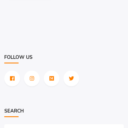
FOLLOW US
SEARCH