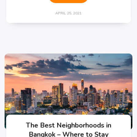
APRIL 25, 2021
The Best Neighborhoods in
Bangkok – Where to Stay