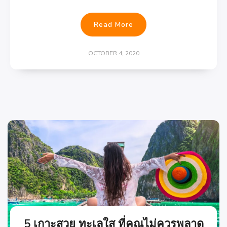
Read More
OCTOBER 4, 2020
5 เกาะสวย ทะเลใส ที่คุณไม่ควรพลาด