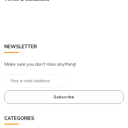
NEWSLETTER
Make sure you don't miss anything!
Subscribe
CATEGORIES